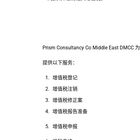
Prism Consultancy Co Middle Ea
提供以下服务：
增值税登记
增值税注销
增值税修正案
增值税报告准备
增值税申报