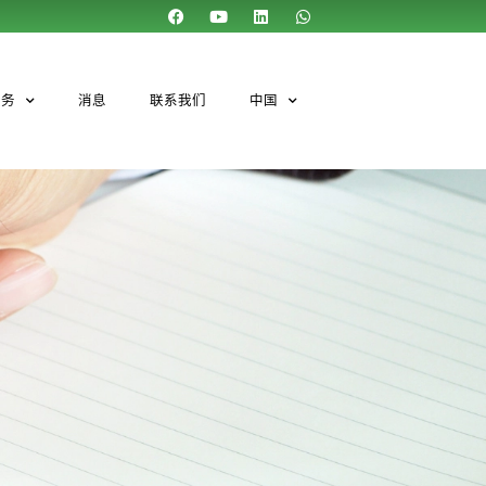
服务
消息
联系我们
中国