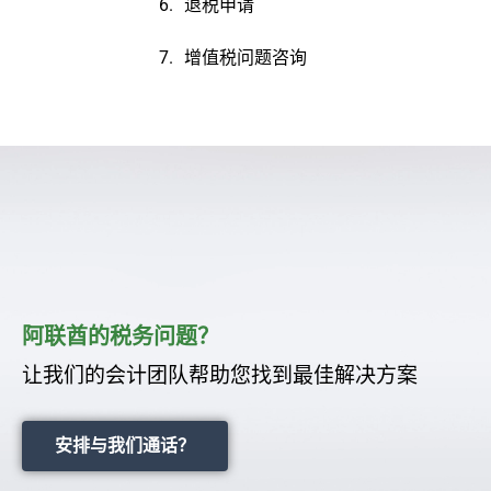
退税申请
增值税问题咨询
阿联酋的税务问题？
让我们的会计团队帮助您找到最佳解决方案
安排与我们通话？