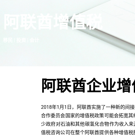
阿联酋增值税
移民 | 投资 | 会计
阿联酋企业增
2018年1月1日，阿联酋实施了一种新的
合作委员会国家的增值税政策可能会拓宽其
少政府对石油和其他碳氢化合物作为收入来
值税咨询公司在整个阿联酋提供各种增值税