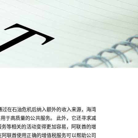
 通过在石油危机后纳入额外的收入来源，海湾
用于高质量的公共服务。 此外，它还寻求减
服务等相关的活动变得更加容易，阿联酋的增
在阿联酋使用正确的增值税服务可以帮助公司