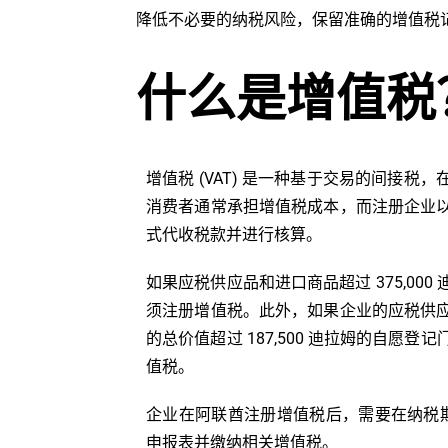
降低不必要的纳税风险，保留准确的增值税
什么是增值税
增值税 (VAT) 是一种基于交易的间接税
消费者通常承担增值税成本，而注册企业
式代收税款并进行核算。
如果应税供应品和进口商品超过 375,00
须注册增值税。此外，如果企业的应税供
的总价值超过 187,500 迪拉姆的自愿
值税。
企业在阿联酋注册增值税后，需要在纳税期
申报表并缴纳相关增值税。