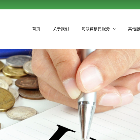
首页
关于我们
阿联酋移民服务
其他