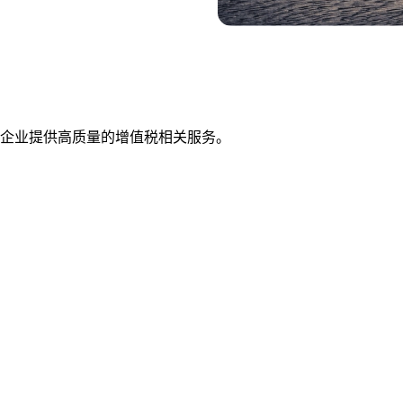
st DMCC 为企业提供高质量的增值税相关服务。